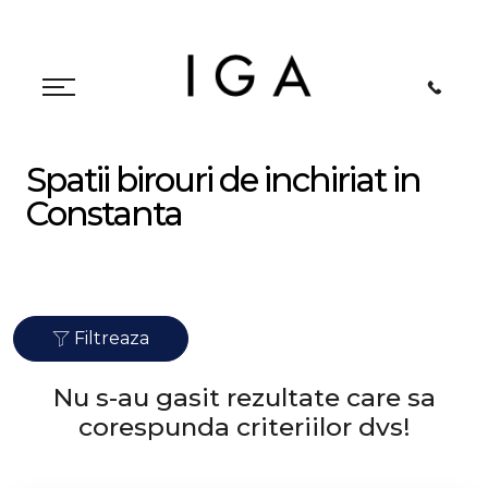
Spatii birouri de inchiriat in
Constanta
Filtreaza
Nu s-au gasit rezultate care sa
corespunda criteriilor dvs!