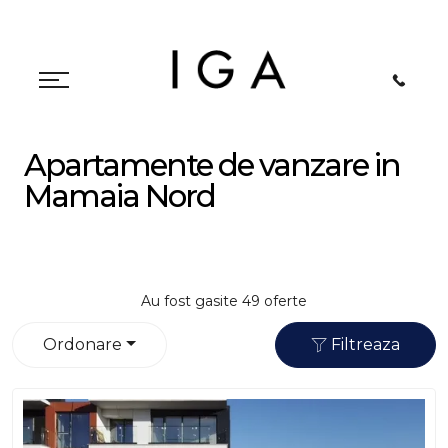
Apartamente de vanzare in
Mamaia Nord
Au fost gasite 49 oferte
Ordonare
Filtreaza