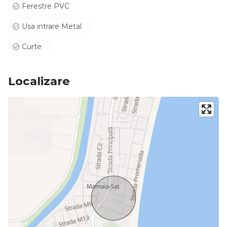
Ferestre PVC
Usa intrare Metal
Curte
Localizare