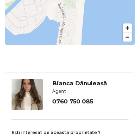
Bianca Dănuleasă
Agent
0760 750 085
Esti interesat de aceasta proprietate ?