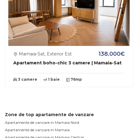
138.000€
Mamaia-Sat, Exterior Est
Apartament boho-chic 3 camere | Mamaia-Sat
3 camere
1 baie
76mp
Zone de top apartamente de vanzare
Apartamente de vanzare in Mamaia Nord
Apartamente de vanzare in Mamaia
Apartamente de vanzare in Mamaia Central