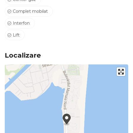
Complet mobilat
Interfon
Lift
Localizare