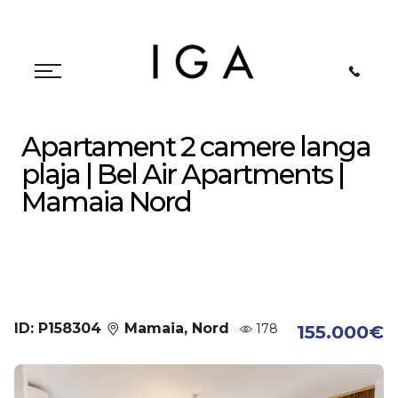
Apartament 2 camere langa
plaja | Bel Air Apartments |
Mamaia Nord
ID: P158304
Mamaia, Nord
178
155.000€