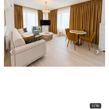
Previous
Next
1 / 15