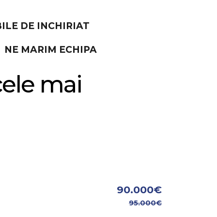
ILE DE INCHIRIAT
NE MARIM ECHIPA
ele mai
90.000€
95.000€