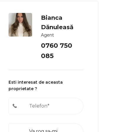
Bianca
Dănuleasă
Agent
0760 750
085
Esti interesat de aceasta
proprietate ?