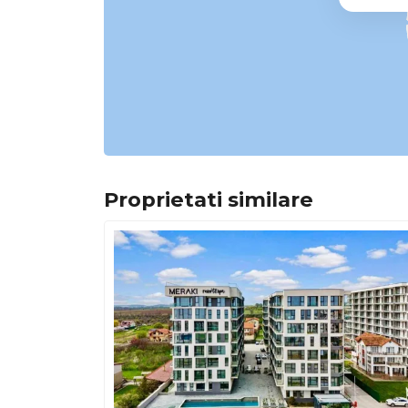
Proprietati similare