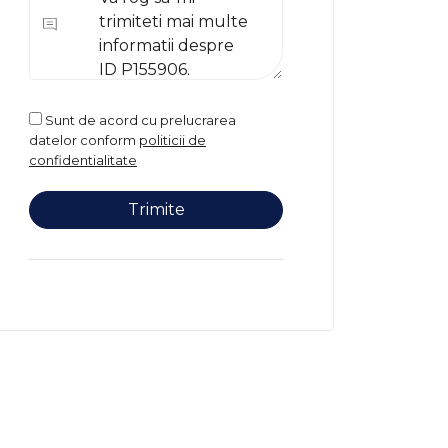
Sunt de acord cu prelucrarea
datelor conform
politicii de
confidentialitate